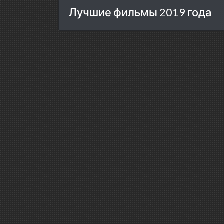
Лучшие фильмы 2019 года