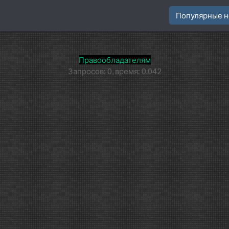
Популярные н
Правообладателям
Запросов: 0, время: 0.042